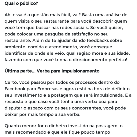
Qual o público?
Ah, essa é a questão mais fácil, vai? Basta uma análise de
quem visita o seu restaurante para você descobrir quem
você tem que buscar nas redes sociais. Se você quiser,
pode colocar uma pesquisa de satisfação no seu
restaurante. Além de te ajudar dando feedbacks sobre
ambiente, comida e atendimento, você consegue
identificar de onde ele veio, qual região mora e sua idade,
fazendo com que você tenha o direcionamento perfeito!
Última parte... Verba para Impulsionamento
Certo, você passou por todos os processos dentro do
Facebook para Empresas e agora está na hora de definir o
seu investimento e a postagem que será impulsionada. E a
resposta é que caso você tenha uma verba boa para
disputar o espaço com os seus concorrentes, você pode
deixar por mais tempo a sua verba.
Quanto menor for o dinheiro investido na postagem, o
mais recomendado é que ele fique pouco tempo