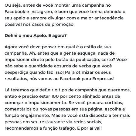
Ou seja, antes de você montar uma campanha no
Facebook e Instagram, é bom que você tenha definido o
seu apelo e sempre divulgar com a maior antecedência
possível nos casos de promoção.
Defini o meu Apelo. E agora?
Agora você deve pensar em qual é o estilo da sua
campanha. Ah, antes que a gente esqueça, nada de
impulsionar direto pelo botão da publicação, certo? Você
não sabe a quantidade absurda de verba que você
desperdiça quando faz isso! Para otimizar os seus
resultados, nós vamos ao Facebook para Empresas!
Lá teremos que definir o tipo de campanha que queremos,
então é preciso estar 100 por cento alinhado antes de
começar o impulsionamento. Se você procura curtidas,
comentários ou novas pessoas em sua página, escolha a
função engajamento. Mas se você está disposto a ter mais
pessoas em seu restaurante via redes sociais,
recomendamos a função tráfego. E por aí vai!