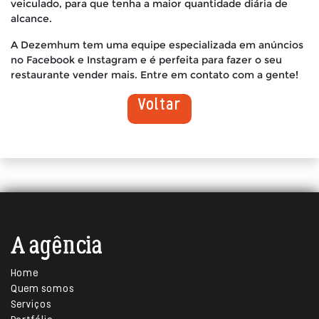
veiculado, para que tenha a maior quantidade diária de
alcance.
A Dezemhum tem uma equipe especializada em anúncios
no Facebook e Instagram e é perfeita para fazer o seu
restaurante vender mais. Entre em contato com a gente!
Voltar
A agência
Home
Quem somos
Serviços